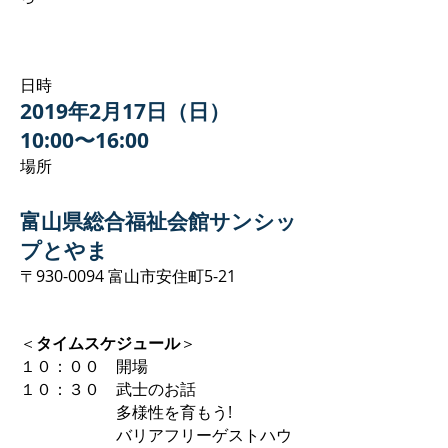
日時
2019年2月17日（日）
10:00〜16:00
場所
富山県総合福祉会館サンシッ
プとやま
〒930-0094 富山市安住町5-21
＜
タイムスケジュール
＞
１０：００ 開場
１０：３０ 武士のお話
多様性を育もう!
バリアフリーゲストハウ