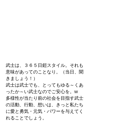
武士は、３６５日鎧スタイル。それも
意味があってのことなり。（当日、聞
きましょう！）
武士は武士でも、とってもゆる～くあ
ったか～い武士なのでご安心を。w
多様性が当たり前の社会を目指す武士
の活動、行動、想いは、きっと私たち
に愛と勇気・元気・パワーを与えてく
れることでしょう。